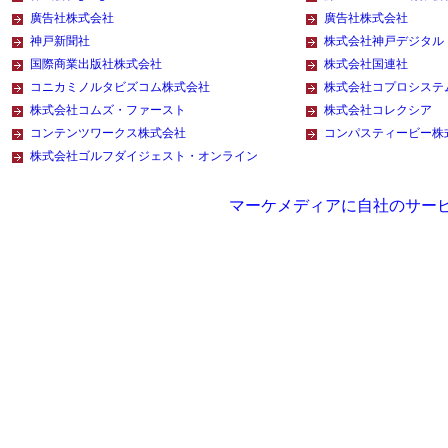
廣告社株式会社
廣告社株式会社
神戸新聞社
株式会社神戸デジタル
国際商業出版社株式会社
株式会社国連社
コニカミノルタビズコム株式会社
株式会社コプロシステ
株式会社コムズ・ファースト
株式会社コレクシア
コンテンツワークス株式会社
コンパスティービー株
株式会社ゴルフダイジェスト・オンライン
マーケメディアに自社のサー