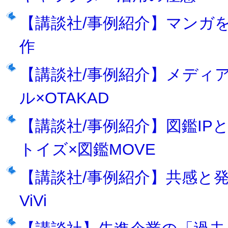
【講談社/事例紹介】マンガ
作
【講談社/事例紹介】メディ
ル×OTAKAD
【講談社/事例紹介】図鑑I
トイズ×図鑑MOVE
【講談社/事例紹介】共感と発信力
ViVi