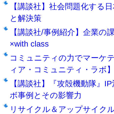
【講談社】社会問題化する日
と解決策
【講談社/事例紹介】企業の
×with class
コミュニティの力でマーケ
ィア・コミュニティ・ラボ
【講談社】『攻殻機動隊』I
ボ事例とその影響力
リサイクル＆アップサイクル 