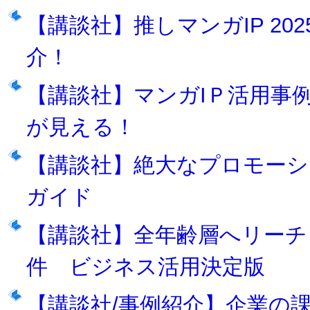
【講談社】推しマンガIP 202
介！
【講談社】マンガIＰ活用事例2
が見える！
【講談社】絶大なプロモーシ
ガイド
【講談社】全年齢層へリーチ
件 ビジネス活用決定版
【講談社/事例紹介】企業の