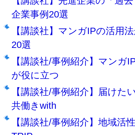
【講談社】先進企業の「過去
企業事例20選
【講談社】マンガIPの活用
20選
【講談社/事例紹介】マンガI
が役に立つ
【講談社/事例紹介】届けたい
共働きwith
【講談社/事例紹介】地域活性化に