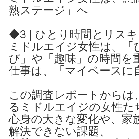
熟ステージ」へ
◆3 | ひとり時間とリス
ミドルエイジ女性は、「
び」や「趣味」の時間を
仕事は、「マイペースに
この調査レポートからは、
るミドルエイジの女性た
心身の大きな変化や、家
解決できない課題、