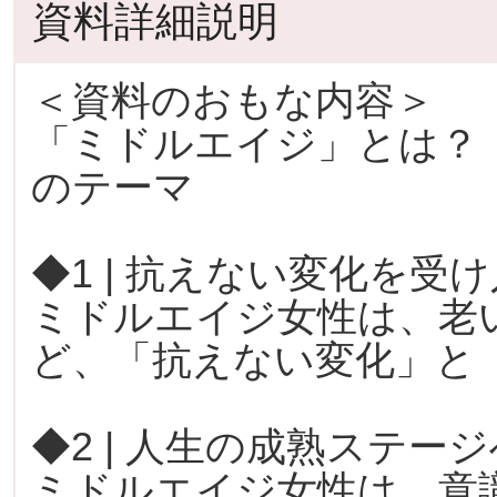
資料詳細説明
＜資料のおもな内容＞
「ミドルエイジ」とは？
のテーマ
◆1 | 抗えない変化を受
ミドルエイジ女性は、老
ど、「抗えない変化」と
◆2 | 人生の成熟ステージ
ミドルエイジ女性は、意