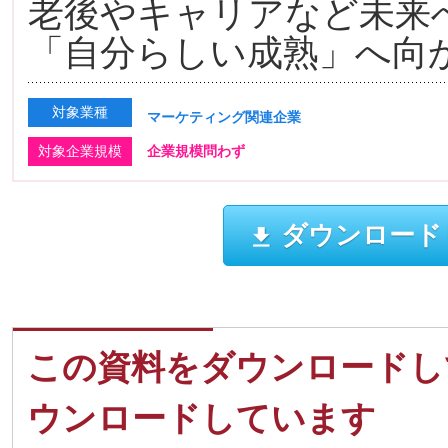
老後やキャリアなど未来
「自分らしい成熟」へ向
対象業種
マーケティング関連企業
対象企業規模
企業規模問わず
ダウンロード
この資料をダウンロードし
ウンロードしています