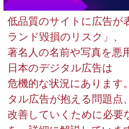
低品質のサイトに広告が
ランド毀損のリスク」、
著名人の名前や写真を悪
日本のデジタル広告は
危機的な状況にあります
タル広告が抱える問題点
改善していくために必要