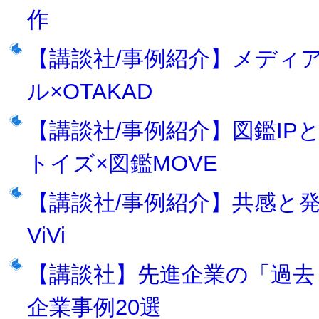
作
【講談社/事例紹介】メディ
ル×OTAKAD
【講談社/事例紹介】図鑑I
トイズ×図鑑MOVE
【講談社/事例紹介】共感と発信力
ViVi
【講談社】先進企業の「過去
企業事例20選