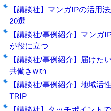
【講談社】マンガIPの活用
20選
【講談社/事例紹介】マンガI
が役に立つ
【講談社/事例紹介】届けたい
共働きwith
【講談社/事例紹介】地域活性化に
TRIP
【講談社】タッチポイントで