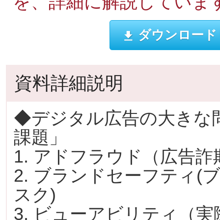
を、詳細に解説していま
ダウンロード
資料詳細説明
◆デジタル広告の大きな
課題」
1. アドフラウド（広告詐
2. ブランドセーフティ
スク)
3. ビューアビリティ（