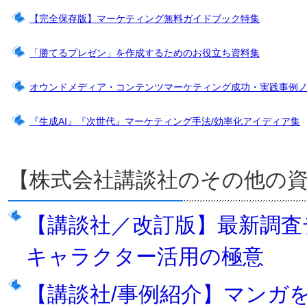
【完全保存版】マーケティング無料ガイドブック特集
「勝てるプレゼン」を作成するためのお役立ち資料集
オウンドメディア・コンテンツマーケティング成功・実践事例
『生成AI』『次世代』マーケティング手法/効率化アイディア集
【株式会社講談社のその他の
【講談社／改訂版】最新調査
キャラクター活用の極意
【講談社/事例紹介】マンガ