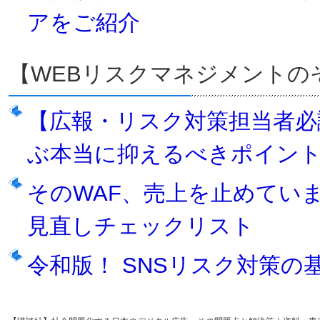
アをご紹介
【WEBリスクマネジメントの
【広報・リスク対策担当者必
ぶ本当に抑えるべきポイン
そのWAF、売上を止めていま
見直しチェックリスト
令和版！ SNSリスク対策の