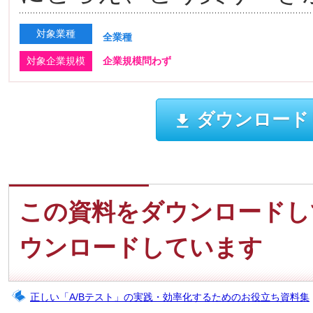
対象業種
全業種
対象企業規模
企業規模問わず
ダウンロード
この資料をダウンロードし
ウンロードしています
正しい「A/Bテスト」の実践・効率化するためのお役立ち資料集