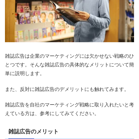
雑誌広告は企業のマーケティングには欠かせない戦略のひ
とつです。そんな雑誌広告の具体的なメリットについて簡
単に説明します。
また、反対に雑誌広告のデメリットにも触れてみます。
雑誌広告を自社のマーケティング戦略に取り入れたいと考
えている方は、参考にしてみてください。
雑誌広告のメリット