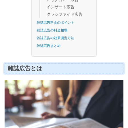
インサート広告
クラシファイド広告
雑誌広告料金のポイント
雑誌広告の料金相場
雑誌広告の効果測定方法
雑誌広告まとめ
雑誌広告とは