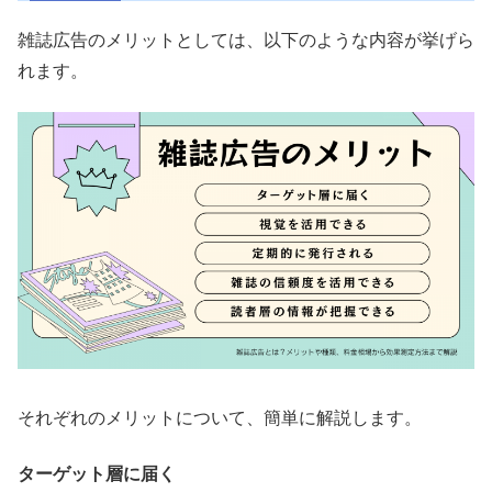
雑誌広告のメリットとしては、以下のような内容が挙げら
れます。
それぞれのメリットについて、簡単に解説します。
ターゲット層に届く