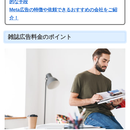
的な手段
Meta広告の特徴や依頼できるおすすめの会社をご紹
介！
雑誌広告料金のポイント