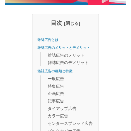
目次
雑誌広告とは
雑誌広告のメリットとデメリット
雑誌広告のメリット
雑誌広告のデメリット
雑誌広告の種類と特徴
一般広告
特集広告
企画広告
記事広告
タイアップ広告
カラー広告
センタースプレッド広告
バックカバー広告