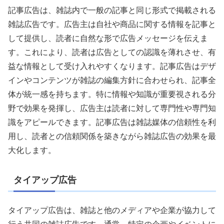
記事広告は、雑誌内で一般の記事と同じ形式で掲載される
雑誌広告です。広告主は自社や商品に関する情報を記事と
して提供し、読者に自然な形で広告メッセージを伝えま
す。これにより、読者は広告としての認識を薄れさせ、有
益な情報として受け入れやすくなります。記事広告はデザ
インやコンテンツが雑誌の編集方針に合わせられ、記事全
体が統一感を持ちます。特に情報や知識が重要視される分
野で効果を発揮し、広告主は読者に対して専門性や専門知
識をアピールできます。記事広告は雑誌媒体の信頼性を利
用し、読者との信頼関係を築きながら雑誌広告の効果を最
大化します。
タイアップ広告
タイアップ広告は、雑誌と他のメディアや企業が協力して