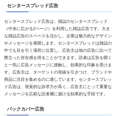
センタースプレッド広告
センタースプレッド広告は、雑誌のセンタースプレッド
（中央に広がる2ページ）を利用した雑誌広告です。大き
な雑誌広告のスペースを活かし、企業は魅力的なデザイン
やメッセージを展開します。センタースプレッドは雑誌の
中でも目を引く場所に位置し、広告主は他の広告に比べて
際立った存在感を得ることができます。読者は広告を開く
と一気に広告メッセージに接触し、効果的な印象を受けま
す。広告主は、ターゲットの視線を引きつけ、ブランドや
商品に注目を集めるのに適しています。センタースプレッ
ド広告は、視覚的な訴求力が高く、広告主にとって重要な
メッセージを広範な読者層に届ける効果的な手段です。
バックカバー広告