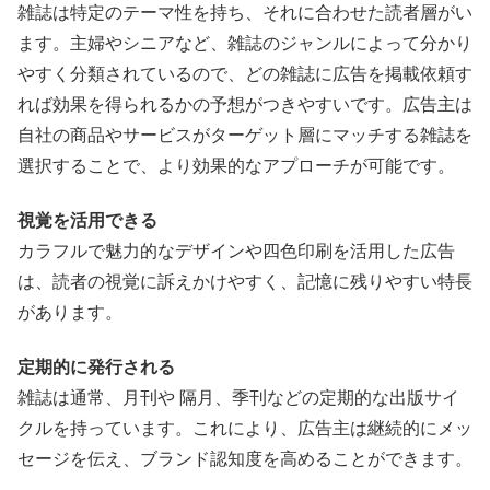
雑誌は特定のテーマ性を持ち、それに合わせた読者層がい
ます。主婦やシニアなど、雑誌のジャンルによって分かり
やすく分類されているので、どの雑誌に広告を掲載依頼す
れば効果を得られるかの予想がつきやすいです。広告主は
自社の商品やサービスがターゲット層にマッチする雑誌を
選択することで、より効果的なアプローチが可能です。
視覚を活用できる
カラフルで魅力的なデザインや四色印刷を活用した広告
は、読者の視覚に訴えかけやすく、記憶に残りやすい特長
があります。
定期的に発行される
雑誌は通常、月刊や 隔月、季刊などの定期的な出版サイ
クルを持っています。これにより、広告主は継続的にメッ
セージを伝え、ブランド認知度を高めることができます。