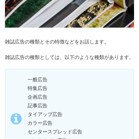
雑誌広告の種類とその特徴などをお話します。
雑誌広告の種類としては、以下のような種類があります。
一般広告
特集広告
企画広告
記事広告
タイアップ広告
カラー広告
センタースプレッド広告