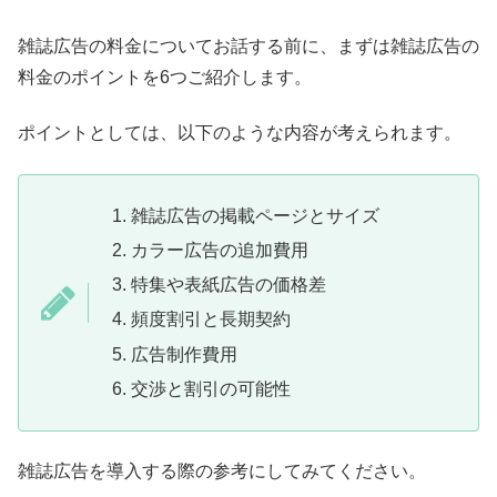
雑誌広告の料金についてお話する前に、まずは雑誌広告の
料金のポイントを6つご紹介します。
ポイントとしては、以下のような内容が考えられます。
雑誌広告の掲載ページとサイズ
カラー広告の追加費用
特集や表紙広告の価格差
頻度割引と長期契約
広告制作費用
交渉と割引の可能性
雑誌広告を導入する際の参考にしてみてください。