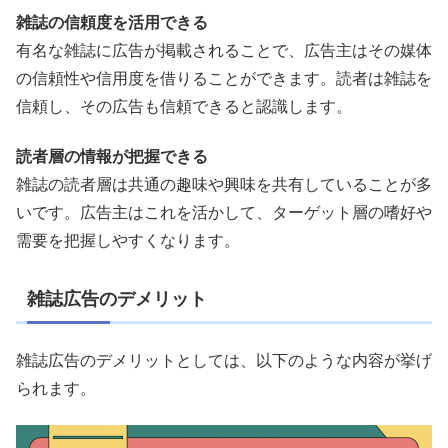
雑誌の信頼度を活用できる
有名な雑誌に広告が掲載されることで、広告主はその媒体
の信頼性や信用度を借りることができます。読者は雑誌を
信頼し、その広告も信頼できると認識します。
読者層の情報が把握できる
雑誌の読者層は共通の趣味や興味を共有していることが多
いです。広告主はこれを活かして、ターゲット層の嗜好や
需要を把握しやすくなります。
雑誌広告のデメリット
雑誌広告のデメリットとしては、以下のような内容が挙げ
られます。