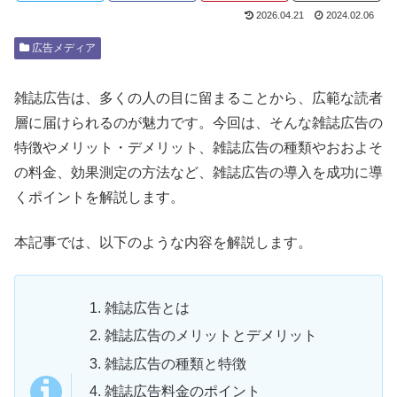
2026.04.21
2024.02.06
広告メディア
雑誌広告は、多くの人の目に留まることから、広範な読者
層に届けられるのが魅力です。今回は、そんな雑誌広告の
特徴やメリット・デメリット、雑誌広告の種類やおおよそ
の料金、効果測定の方法など、雑誌広告の導入を成功に導
くポイントを解説します。
本記事では、以下のような内容を解説します。
雑誌広告とは
雑誌広告のメリットとデメリット
雑誌広告の種類と特徴
雑誌広告料金のポイント