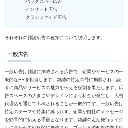
バックカバー広告
インサート広告
クラシファイド広告
それぞれの雑誌広告の種類について説明します。
一般広告
一般広告は雑誌に掲載される広告で、企業やサービスの一
般的なPRを担当します。雑誌の特定の号に掲載され、読
者に商品やサービスの魅力を伝える役割を果たします。広
告スペースの大きさやデザインにより料金が発生し、広告
代理店を通じて出稿されることが一般的です。一般広告は
特定のテーマや特集に縛られず、企業が自社のメッセージ
を効果的に伝える手段となります。雑誌の定期発行サイク
ルに合わせて戦略的に掲載され、ブランド認知度の向上や