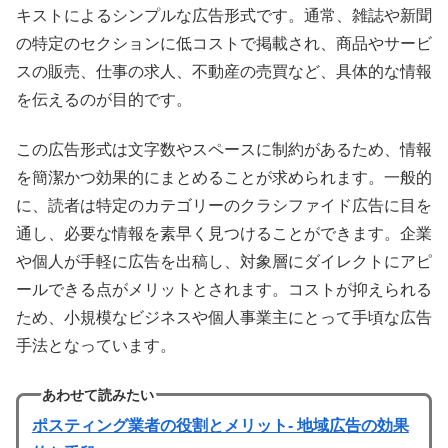
キストによるシンプルな広告形式です。通常、雑誌や新聞
の特定のセクションに低コストで掲載され、商品やサービ
スの販売、仕事の求人、不動産の売買など、具体的な情報
を伝えるのが目的です。
この広告形式は文字数やスペースに制約があるため、情報
を簡潔かつ効果的にまとめることが求められます。一般的
に、読者は特定のカテゴリーのクラシファイド広告に目を
通し、必要な情報を素早く見つけることができます。企業
や個人が手軽に広告を出稿し、対象層にダイレクトにアピ
ールできる点がメリットとされます。コストが抑えられる
ため、小規模なビジネスや個人事業主にとって手頃な広告
手法となっています。
あわせて読みたい
ポスティング業者の役割とメリット- 地域広告の効果