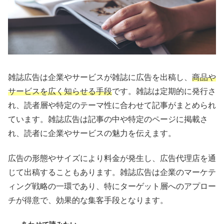
雑誌広告は企業やサービスが雑誌に広告を出稿し、
商品や
サービスを広く知らせる手段
です。雑誌は定期的に発行さ
れ、読者層や特定のテーマ性に合わせて記事がまとめられ
ています。雑誌広告は記事の中や特定のページに掲載さ
れ、読者に企業やサービスの魅力を伝えます。
広告の形態やサイズにより料金が発生し、広告代理店を通
じて出稿することもあります。雑誌広告は企業のマーケテ
ィング戦略の一環であり、特にターゲット層へのアプロー
チが得意で、効果的な集客手段となります。