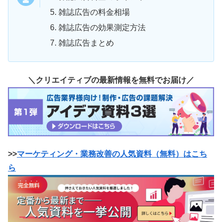
雑誌広告の料金相場
雑誌広告の効果測定方法
雑誌広告まとめ
＼クリエイティブの最新情報を無料でお届け／
>>
マーケティング・業務改善の人気資料（無料）はこち
ら