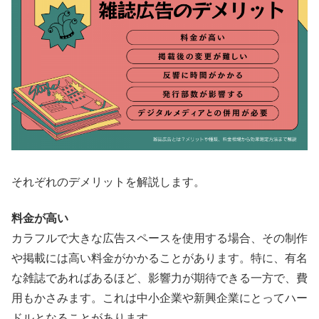
それぞれのデメリットを解説します。
料金が高い
カラフルで大きな広告スペースを使用する場合、その制作
や掲載には高い料金がかかることがあります。特に、有名
な雑誌であればあるほど、影響力が期待できる一方で、費
用もかさみます。これは中小企業や新興企業にとってハー
ドルとなることがあります。