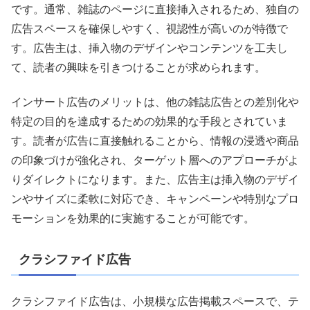
です。通常、雑誌のページに直接挿入されるため、独自の
広告スペースを確保しやすく、視認性が高いのが特徴で
す。広告主は、挿入物のデザインやコンテンツを工夫し
て、読者の興味を引きつけることが求められます。
インサート広告のメリットは、他の雑誌広告との差別化や
特定の目的を達成するための効果的な手段とされていま
す。読者が広告に直接触れることから、情報の浸透や商品
の印象づけが強化され、ターゲット層へのアプローチがよ
りダイレクトになります。また、広告主は挿入物のデザイ
ンやサイズに柔軟に対応でき、キャンペーンや特別なプロ
モーションを効果的に実施することが可能です。
クラシファイド広告
クラシファイド広告は、小規模な広告掲載スペースで、テ