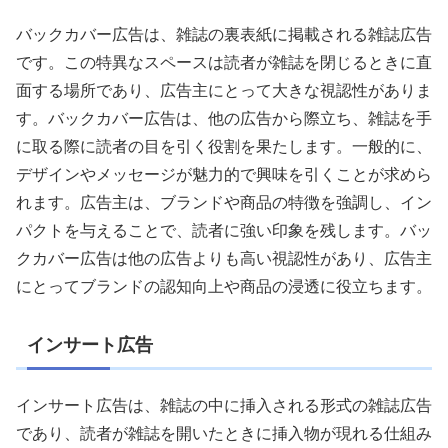
バックカバー広告は、雑誌の裏表紙に掲載される雑誌広告
です。この特異なスペースは読者が雑誌を閉じるときに直
面する場所であり、広告主にとって大きな視認性がありま
す。バックカバー広告は、他の広告から際立ち、雑誌を手
に取る際に読者の目を引く役割を果たします。一般的に、
デザインやメッセージが魅力的で興味を引くことが求めら
れます。広告主は、ブランドや商品の特徴を強調し、イン
パクトを与えることで、読者に強い印象を残します。バッ
クカバー広告は他の広告よりも高い視認性があり、広告主
にとってブランドの認知向上や商品の浸透に役立ちます。
インサート広告
インサート広告は、雑誌の中に挿入される形式の雑誌広告
であり、読者が雑誌を開いたときに挿入物が現れる仕組み