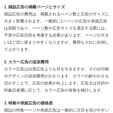
1. 雑誌広告の掲載ページとサイズ
雑誌広告の費用は、掲載されるページ数と広告のサイズに
大きく影響されます。一般的に1ページの広告や表紙広告
は高額であり、ページ数や広告サイズを選定する際には、
予算や広告目的を考慮する必要があります。ページが大き
いほど目に留まりやすくなりますが、費用もそれに比例し
て上がります。
2. カラー広告の追加費用
カラー広告は白黒広告よりも目を引きますが、その分印刷
やデザインの追加費用がかかります。カラーの鮮やかさを
活かすことで、広告の効果が向上します。広告主は目的や
対象読者層に応じて、カラー広告の有無を検討します。
3. 特集や表紙広告の価格差
雑誌の特集ページや表紙広告は一般的に注目を浴びやすい