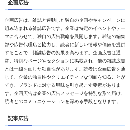
企画広告
企画広告は、雑誌と連動した独自の企画やキャンペーンに
組み込まれる雑誌広告です。企業は特定のイベントやテー
マに合わせて、独自の広告戦略を展開します。雑誌の編集
部や広告代理店と協力し、読者に新しい情報や価値を提供
することで、雑誌広告の効果を高めます。企画広告は通
常、特別なページやセクションに掲載され、他の雑誌広告
とは一線を画した独自性があります。読者は企画広告を通
じて、企業の独自性やクリエイティブな側面を知ることが
でき、ブランドに対する興味を引き起こす要素がありま
す。企画広告は企業の広告メッセージを特別な形で届け、
読者とのコミュニケーションを深める手段となります。
記事広告