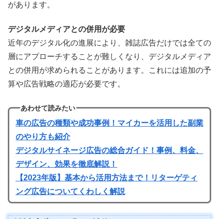
があります。
デジタルメディアとの併用が必要
近年のデジタル化の進展により、雑誌広告だけでは全ての
層にアプローチすることが難しくなり、デジタルメディア
との併用が求められることがあります。これには追加の予
算や広告戦略の適応が必要です。
あわせて読みたい
車の広告の種類や成功事例！マイカーを活用した副業
のやり方も紹介
デジタルサイネージ広告の総合ガイド！事例、料金、
デザイン、効果を徹底解説！
【2023年版】基本から活用方法まで！リターゲティ
ング広告についてくわしく解説