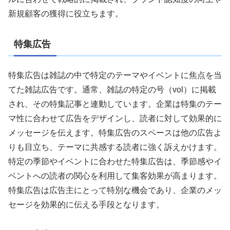
新規顧客の獲得に役立ちます。
特集広告
特集広告は雑誌の中で特定のテーマやイベントに焦点を当
てた雑誌広告です。通常、雑誌の特定の号（vol）に掲載
され、その特集記事と連動しています。企業は特集のテー
マ性に合わせて広告をデザインし、読者に対して効果的に
メッセージを伝えます。特集広告のスペースは他の広告よ
りも目立ち、テーマに共感する読者に強く訴えかけます。
特定の季節やイベントに合わせた特集広告は、季節感やイ
ベントへの読者の関心を利用して集客効果が高まります。
特集広告は広告主にとって特別な機会であり、企業のメッ
セージを効果的に伝える手段となります。