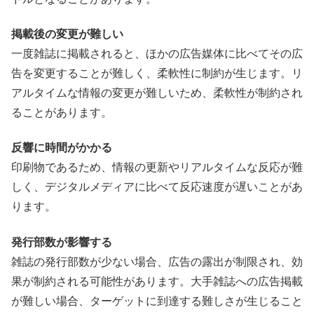
掲載後の変更が難しい
一度雑誌に掲載されると、ほかの広告媒体に比べてその広
告を変更することが難しく、柔軟性に制約が生じます。リ
アルタイムな情報の変更が難しいため、柔軟性が制約され
ることがあります。
反響に時間がかかる
印刷物であるため、情報の更新やリアルタイムな反応が難
しく、デジタルメディアに比べて反応速度が遅いことがあ
ります。
発行部数が影響する
雑誌の発行部数が少ない場合、広告の露出が制限され、効
果が制約される可能性があります。大手雑誌への広告掲載
が難しい場合、ターゲットに到達する難しさが生じること