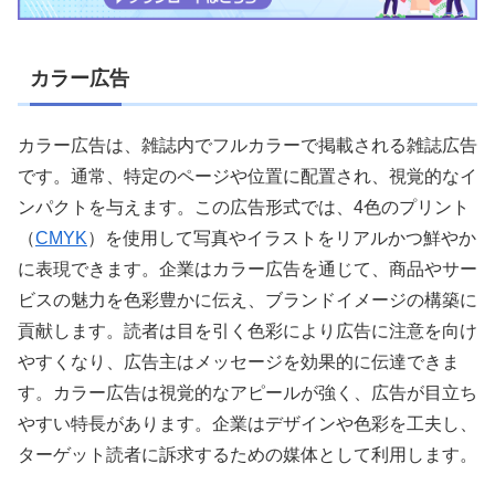
カラー広告
カラー広告は、雑誌内でフルカラーで掲載される雑誌広告
です。通常、特定のページや位置に配置され、視覚的なイ
ンパクトを与えます。この広告形式では、4色のプリント
（
CMYK
）を使用して写真やイラストをリアルかつ鮮やか
に表現できます。企業はカラー広告を通じて、商品やサー
ビスの魅力を色彩豊かに伝え、ブランドイメージの構築に
貢献します。読者は目を引く色彩により広告に注意を向け
やすくなり、広告主はメッセージを効果的に伝達できま
す。カラー広告は視覚的なアピールが強く、広告が目立ち
やすい特長があります。企業はデザインや色彩を工夫し、
ターゲット読者に訴求するための媒体として利用します。