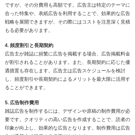
ですが、その分費用も高額です。広告主は特定のテーマに
合った特集や、表紙広告を利用することで、効果的な広告
戦略を展開できますが、その際にはコストを注意深く見積
もる必要があります。
4. 頻度割引と長期契約
広告主が雑誌に頻繁に広告を掲載する場合、広告掲載料金
が割引されることがあります。また、長期契約に応じた優
遇措置も存在します。広告主は広告スケジュールを検討
し、頻度割引や長期契約によるメリットを最大限に活用す
ることができます。
5. 広告制作費用
雑誌広告を制作するには、デザインや原稿の制作費用が必
要です。クオリティの高い広告を作成することで、読者の
印象が向上し、効果的な広告となります。制作費用は広告