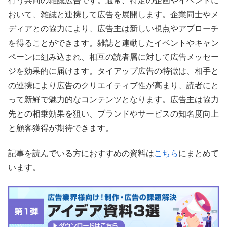
行う共同の雑誌広告です。通常、特定の企画やイベントに
おいて、雑誌と連携して広告を展開します。企業同士やメ
ディアとの協力により、広告主は新しい視点やアプローチ
を得ることができます。雑誌と連動したイベントやキャン
ペーンに組み込まれ、相互の読者層に対して広告メッセー
ジを効果的に届けます。タイアップ広告の特徴は、相手と
の連携により広告のクリエイティブ性が高まり、読者にと
って新鮮で魅力的なコンテンツとなります。広告主は協力
先との相乗効果を狙い、ブランドやサービスの知名度向上
と顧客獲得が期待できます。
記事を読んでいる方におすすめの資料は
こちら
にまとめて
います。